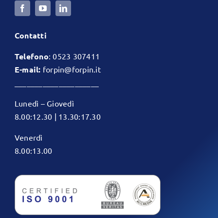
Contatti
Telefono
:
0523 307411
E-mail:
forpin@forpin.it
_____________________
Lunedì – Giovedì
8.00:12.30 | 13.30:17.30
Venerdì
8.00:13.00