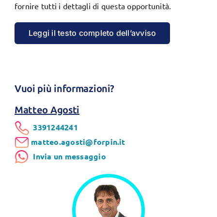
fornire tutti i dettagli di questa opportunità.
Leggi il testo completo dell’avviso
Vuoi più informazioni?
Matteo Agosti
3391244241
matteo.agosti@forpin.it
Invia un messaggio