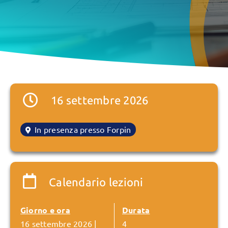
16 settembre 2026
In presenza presso Forpin
Calendario lezioni
Giorno e ora
Durata
16 settembre 2026 |
4