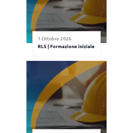
1 Ottobre 2026
RLS | Formazione iniziale