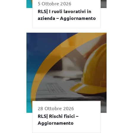
5 Ottobre 2026
RLS| I ruoli lavorativi in
azienda – Aggiornamento
28 Ottobre 2026
RLS| Rischi fisici –
Aggiornamento