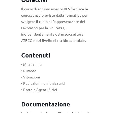
Il corso di aggiornamento RLS fornisce le
conoscenze previste dalla normativa per
svolgere il ruolo di Rappresentante dei
Lavoratori per la Sicurezza,
indipendentemente dal macrosettore
ATECO e dal livello di rischio aziendale.
Contenuti
• Microclima
• Rumore
• Vibrazioni
• Radiazioni non ionizzanti
• Portale Agenti Fisici
Documentazione