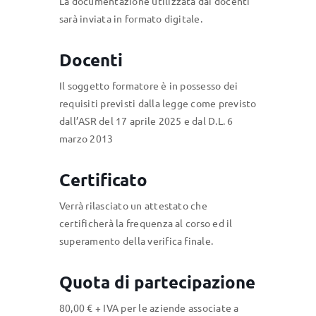
La documentazione utilizzata dai docenti
sarà inviata in formato digitale.
Docenti
Il soggetto formatore è in possesso dei
requisiti previsti dalla legge come previsto
dall’ASR del 17 aprile 2025 e dal D.L. 6
marzo 2013
Certificato
Verrà rilasciato un attestato che
certificherà la frequenza al corso ed il
superamento della verifica finale.
Quota di partecipazione
80,00 € + IVA per le aziende associate a