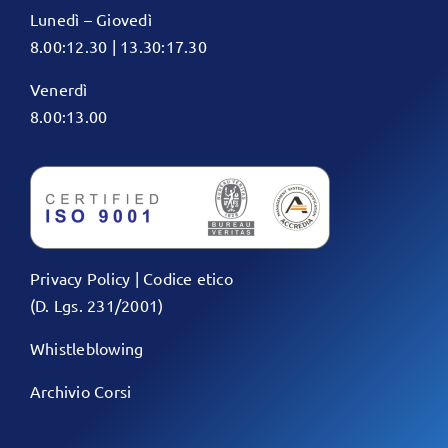
Lunedì – Giovedì
8.00:12.30 | 13.30:17.30
Venerdì
8.00:13.00
Privacy Policy
|
Codice etico
(D. Lgs. 231/2001)
Whistleblowing
Archivio Corsi