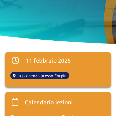
11 febbraio 2025
In presenza presso Forpin
Calendario lezioni