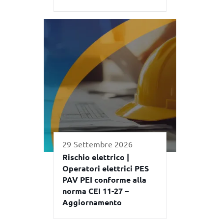
29 Settembre 2026
Rischio elettrico |
Operatori elettrici PES
PAV PEI conforme alla
norma CEI 11-27 –
Aggiornamento