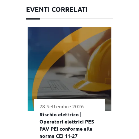
EVENTI CORRELATI
28 Settembre 2026
Rischio elettrico |
Operatori elettrici PES
PAV PEI conforme alla
norma CEI 11-27