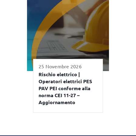
25 Novembre 2026
Rischio elettrico |
Operatori elettrici PES
PAV PEI conforme alla
norma CEI 11-27 –
Aggiornamento