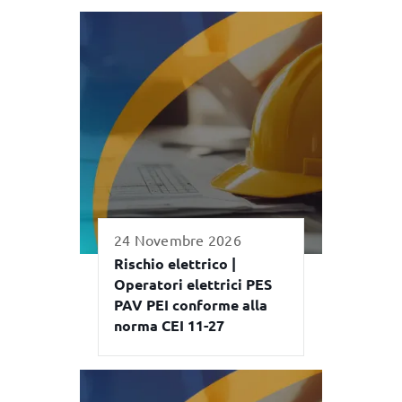
24 Novembre 2026
Rischio elettrico |
Operatori elettrici PES
PAV PEI conforme alla
norma CEI 11-27