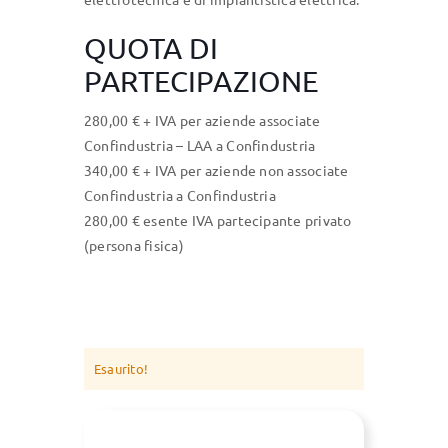
QUOTA DI
PARTECIPAZIONE
280,00 € + IVA per aziende associate
Confindustria – LAA a Confindustria
340,00 € + IVA per aziende non associate
Confindustria a Confindustria
280,00 € esente IVA partecipante privato
(persona fisica)
Esaurito!