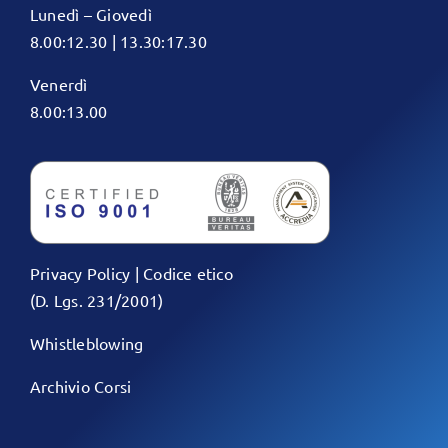
Lunedì – Giovedì
8.00:12.30 | 13.30:17.30
Venerdì
8.00:13.00
Privacy Policy
|
Codice etico
(D. Lgs. 231/2001)
Whistleblowing
Archivio Corsi